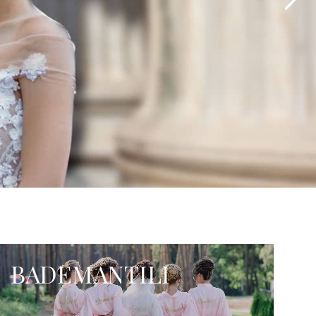
BADEMANTILI