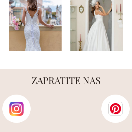
ZAPRATITE NAS