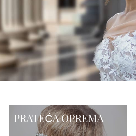
PRATEĆA OPREMA