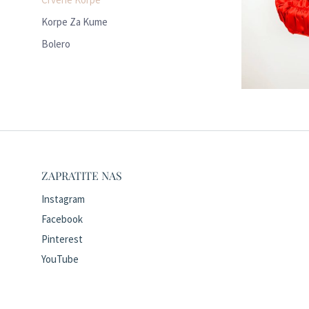
Korpe Za Kume
Bolero
ZAPRATITE NAS
Instagram
Facebook
Pinterest
YouTube